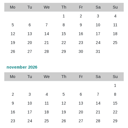
Mo
Tu
We
Th
Fr
Sa
Su
1
2
3
4
5
6
7
8
9
10
11
12
13
14
15
16
17
18
19
20
21
22
23
24
25
26
27
28
29
30
31
november 2026
Mo
Tu
We
Th
Fr
Sa
Su
1
2
3
4
5
6
7
8
9
10
11
12
13
14
15
16
17
18
19
20
21
22
23
24
25
26
27
28
29