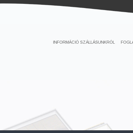
INFORMÁCIÓ SZÁLLÁSUNKRÓL
FOGL