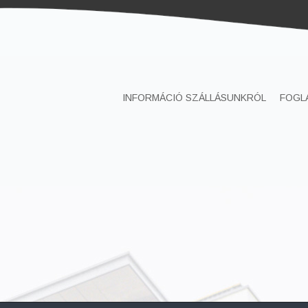
INFORMÁCIÓ SZÁLLÁSUNKRÓL
FOGL