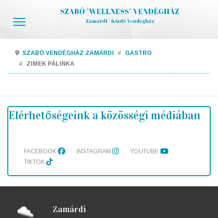
SZABÓ VENDÉGHÁZ ZAMÁRDI
GASTRO
ZIMEK PÁLINKA
Elérhetőségeink a közösségi médiában
FACEBOOK
INSTAGRAM
YOUTUBE
TIKTOK
Zamárdi